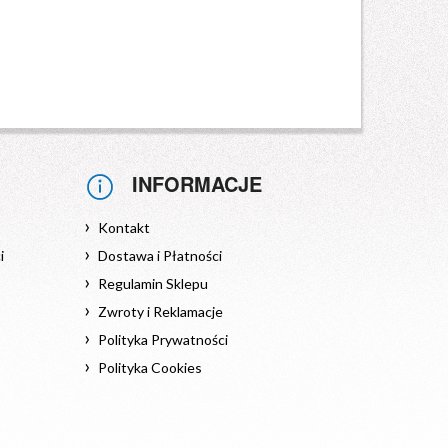
INFORMACJE
Kontakt
i
Dostawa i Płatności
Regulamin Sklepu
Zwroty i Reklamacje
Polityka Prywatności
Polityka Cookies