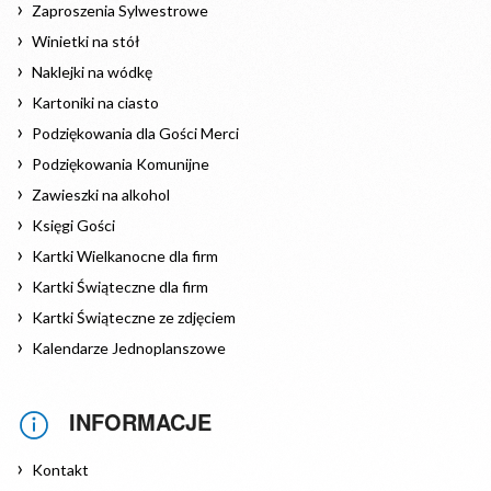
Zaproszenia Sylwestrowe
Winietki na stół
Naklejki na wódkę
Kartoniki na ciasto
Podziękowania dla Gości Merci
Podziękowania Komunijne
Zawieszki na alkohol
Księgi Gości
Kartki Wielkanocne dla firm
Kartki Świąteczne dla firm
Kartki Świąteczne ze zdjęciem
Kalendarze Jednoplanszowe
INFORMACJE
Kontakt