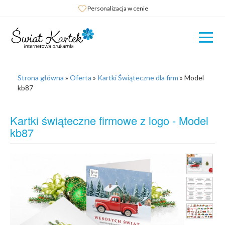
Personalizacja w cenie
Strona główna
»
Oferta
»
Kartki Świąteczne dla firm
»
Model
kb87
Kartki świąteczne firmowe z logo - Model
kb87