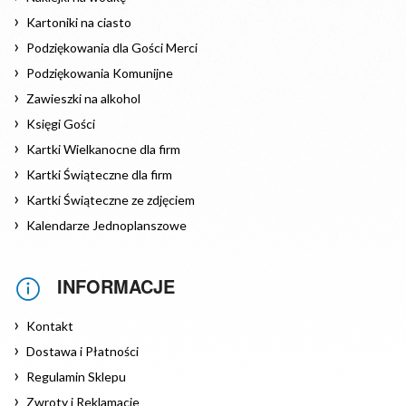
Kartoniki na ciasto
Podziękowania dla Gości Merci
Podziękowania Komunijne
Zawieszki na alkohol
Księgi Gości
Kartki Wielkanocne dla firm
Kartki Świąteczne dla firm
Kartki Świąteczne ze zdjęciem
Kalendarze Jednoplanszowe
INFORMACJE
Kontakt
Dostawa i Płatności
Regulamin Sklepu
Zwroty i Reklamacje