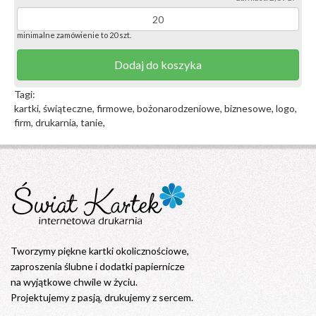
minimalne zamówienie to 20 szt.
Dodaj do koszyka
Tagi:
kartki, świąteczne, firmowe, bożonarodzeniowe, biznesowe, logo,
firm, drukarnia, tanie,
Tworzymy piękne kartki okolicznościowe,
zaproszenia ślubne i dodatki papiernicze
na wyjątkowe chwile w życiu.
Projektujemy z pasją, drukujemy z sercem.