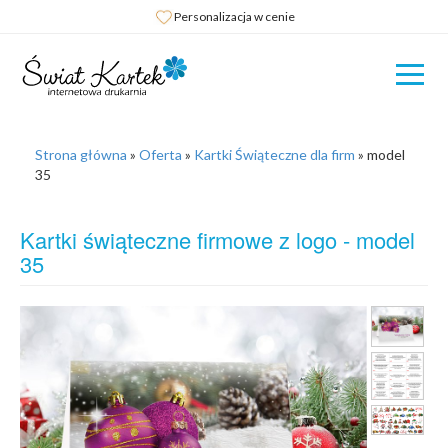
Personalizacja w cenie
Strona główna
»
Oferta
»
Kartki Świąteczne dla firm
»
model
35
Kartki świąteczne firmowe z logo - model
35