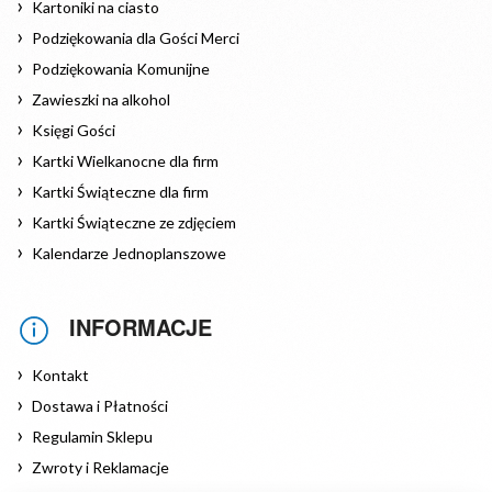
Kartoniki na ciasto
Podziękowania dla Gości Merci
Podziękowania Komunijne
Zawieszki na alkohol
Księgi Gości
Kartki Wielkanocne dla firm
Kartki Świąteczne dla firm
Kartki Świąteczne ze zdjęciem
Kalendarze Jednoplanszowe
INFORMACJE
Kontakt
Dostawa i Płatności
Regulamin Sklepu
Zwroty i Reklamacje