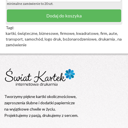
minimalne zamówienie to 20 szt.
Dodaj do koszyka
Tagi:
kartki, świąteczne, biznesowe, firmowe, kwadratowe, firm, aute,
transport, samochód, logo druk, bożonarodzeniowe, drukarnia , na
zamówienie
Tworzymy piękne kartki okolicznościowe,
zaproszenia ślubne i dodatki papiernicze
na wyjątkowe chwile w życiu.
Projektujemy z pasją, drukujemy z sercem.