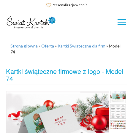
Personalizacja w cenie
Strona główna
»
Oferta
»
Kartki Świąteczne dla firm
»
Model
74
Kartki świąteczne firmowe z logo - Model
74