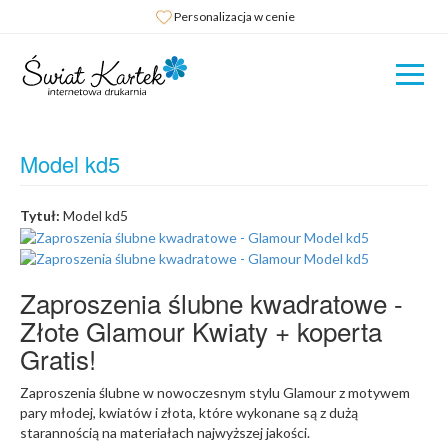
Personalizacja w cenie
Model kd5
Tytuł:
Model kd5
Zaproszenia ślubne kwadratowe -
Złote Glamour Kwiaty + koperta
Gratis!
Zaproszenia ślubne w nowoczesnym stylu Glamour z motywem
pary młodej, kwiatów i złota, które wykonane są z dużą
starannością na materiałach najwyższej jakości.