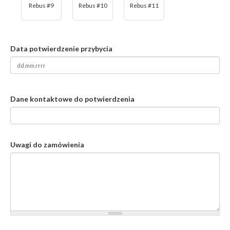
Rebus #9
Rebus #10
Rebus #11
Data potwierdzenie przybycia
Dane kontaktowe do potwierdzenia
Uwagi do zamówienia