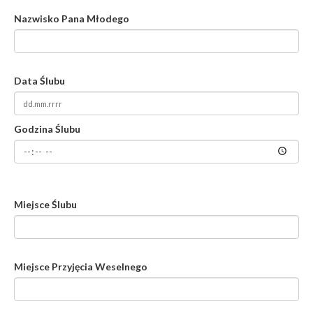
Nazwisko Pana Młodego
Data Ślubu
Godzina Ślubu
Miejsce Ślubu
Miejsce Przyjęcia Weselnego