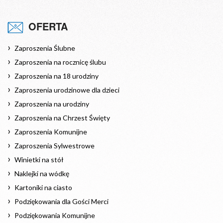
OFERTA
Zaproszenia Ślubne
Zaproszenia na rocznicę ślubu
Zaproszenia na 18 urodziny
Zaproszenia urodzinowe dla dzieci
Zaproszenia na urodziny
Zaproszenia na Chrzest Święty
Zaproszenia Komunijne
Zaproszenia Sylwestrowe
Winietki na stół
Naklejki na wódkę
Kartoniki na ciasto
Podziękowania dla Gości Merci
Podziękowania Komunijne