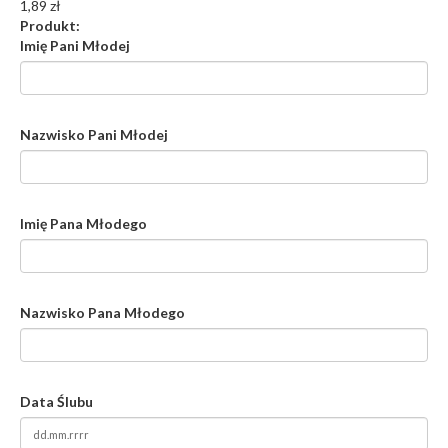
1,89 zł
Produkt:
Imię Pani Młodej
Nazwisko Pani Młodej
Imię Pana Młodego
Nazwisko Pana Młodego
Data Ślubu