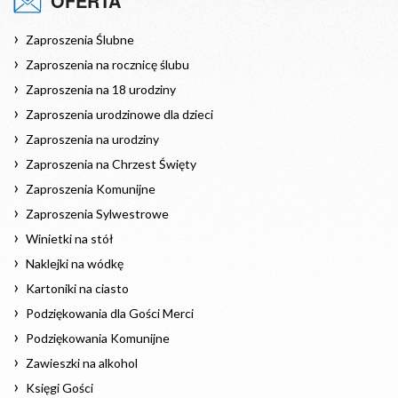
OFERTA
Zaproszenia Ślubne
Zaproszenia na rocznicę ślubu
Zaproszenia na 18 urodziny
Zaproszenia urodzinowe dla dzieci
Zaproszenia na urodziny
Zaproszenia na Chrzest Święty
Zaproszenia Komunijne
Zaproszenia Sylwestrowe
Winietki na stół
Naklejki na wódkę
Kartoniki na ciasto
Podziękowania dla Gości Merci
Podziękowania Komunijne
Zawieszki na alkohol
Księgi Gości