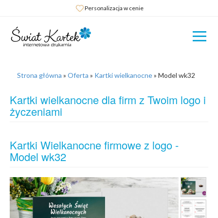
Personalizacja w cenie
Strona główna
»
Oferta
»
Kartki wielkanocne
»
Model wk32
Kartki wielkanocne dla firm z Twoim logo i
życzeniami
Kartki Wielkanocne firmowe z logo -
Model wk32