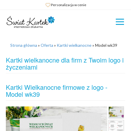
Personalizacja w cenie
Strona główna
»
Oferta
»
Kartki wielkanocne
»
Model wk39
Kartki wielkanocne dla firm z Twoim logo i
życzeniami
Kartki Wielkanocne firmowe z logo -
Model wk39