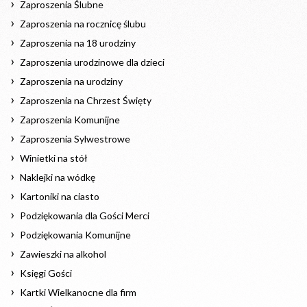
Zaproszenia Ślubne
Zaproszenia na rocznicę ślubu
Zaproszenia na 18 urodziny
Zaproszenia urodzinowe dla dzieci
Zaproszenia na urodziny
Zaproszenia na Chrzest Święty
Zaproszenia Komunijne
Zaproszenia Sylwestrowe
Winietki na stół
Naklejki na wódkę
Kartoniki na ciasto
Podziękowania dla Gości Merci
Podziękowania Komunijne
Zawieszki na alkohol
Księgi Gości
Kartki Wielkanocne dla firm