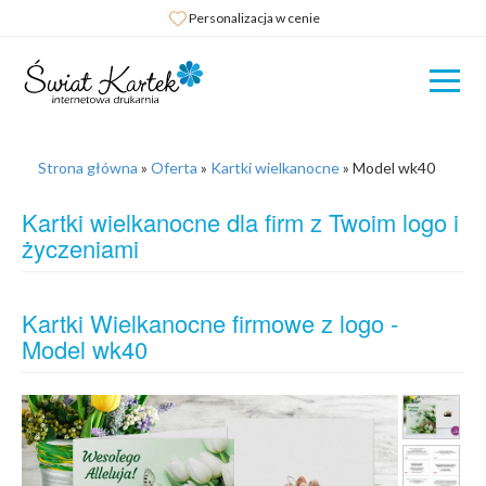
Personalizacja w cenie
Strona główna
»
Oferta
»
Kartki wielkanocne
»
Model wk40
Kartki wielkanocne dla firm z Twoim logo i
życzeniami
Kartki Wielkanocne firmowe z logo -
Model wk40