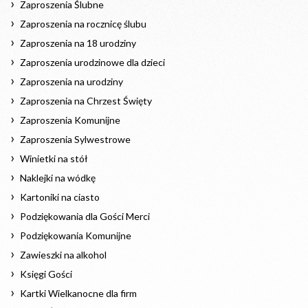
Zaproszenia Ślubne
Zaproszenia na rocznicę ślubu
Zaproszenia na 18 urodziny
Zaproszenia urodzinowe dla dzieci
Zaproszenia na urodziny
Zaproszenia na Chrzest Święty
Zaproszenia Komunijne
Zaproszenia Sylwestrowe
Winietki na stół
Naklejki na wódkę
Kartoniki na ciasto
Podziękowania dla Gości Merci
Podziękowania Komunijne
Zawieszki na alkohol
Księgi Gości
Kartki Wielkanocne dla firm