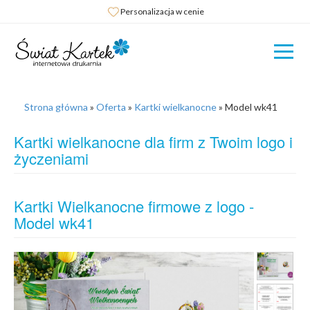
Personalizacja w cenie
Strona główna
»
Oferta
»
Kartki wielkanocne
»
Model wk41
Kartki wielkanocne dla firm z Twoim logo i
życzeniami
Kartki Wielkanocne firmowe z logo -
Model wk41