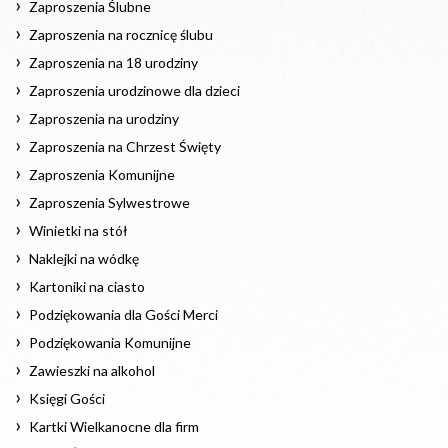
Zaproszenia Ślubne
Zaproszenia na rocznicę ślubu
Zaproszenia na 18 urodziny
Zaproszenia urodzinowe dla dzieci
Zaproszenia na urodziny
Zaproszenia na Chrzest Święty
Zaproszenia Komunijne
Zaproszenia Sylwestrowe
Winietki na stół
Naklejki na wódkę
Kartoniki na ciasto
Podziękowania dla Gości Merci
Podziękowania Komunijne
Zawieszki na alkohol
Księgi Gości
Kartki Wielkanocne dla firm