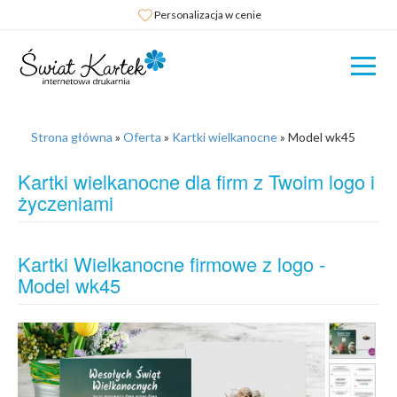
Personalizacja w cenie
Strona główna
»
Oferta
»
Kartki wielkanocne
»
Model wk45
Kartki wielkanocne dla firm z Twoim logo i
życzeniami
Kartki Wielkanocne firmowe z logo -
Model wk45