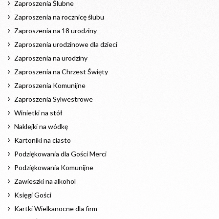
Zaproszenia Ślubne
Zaproszenia na rocznicę ślubu
Zaproszenia na 18 urodziny
Zaproszenia urodzinowe dla dzieci
Zaproszenia na urodziny
Zaproszenia na Chrzest Święty
Zaproszenia Komunijne
Zaproszenia Sylwestrowe
Winietki na stół
Naklejki na wódkę
Kartoniki na ciasto
Podziękowania dla Gości Merci
Podziękowania Komunijne
Zawieszki na alkohol
Księgi Gości
Kartki Wielkanocne dla firm