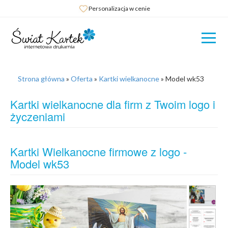
Personalizacja w cenie
Strona główna
»
Oferta
»
Kartki wielkanocne
»
Model wk53
Kartki wielkanocne dla firm z Twoim logo i
życzeniami
Kartki Wielkanocne firmowe z logo -
Model wk53