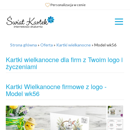
Personalizacja w cenie
Strona główna
»
Oferta
»
Kartki wielkanocne
»
Model wk56
Kartki wielkanocne dla firm z Twoim logo i
życzeniami
Kartki Wielkanocne firmowe z logo -
Model wk56