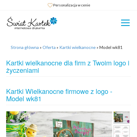
Personalizacja w cenie
Strona główna
»
Oferta
»
Kartki wielkanocne
»
Model wk81
Kartki wielkanocne dla firm z Twoim logo i
życzeniami
Kartki Wielkanocne firmowe z logo -
Model wk81