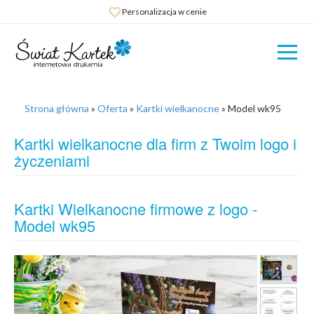
Personalizacja w cenie
Strona główna
»
Oferta
»
Kartki wielkanocne
»
Model wk95
Kartki wielkanocne dla firm z Twoim logo i
życzeniami
Kartki Wielkanocne firmowe z logo -
Model wk95