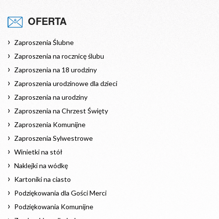
OFERTA
Zaproszenia Ślubne
Zaproszenia na rocznicę ślubu
Zaproszenia na 18 urodziny
Zaproszenia urodzinowe dla dzieci
Zaproszenia na urodziny
Zaproszenia na Chrzest Święty
Zaproszenia Komunijne
Zaproszenia Sylwestrowe
Winietki na stół
Naklejki na wódkę
Kartoniki na ciasto
Podziękowania dla Gości Merci
Podziękowania Komunijne