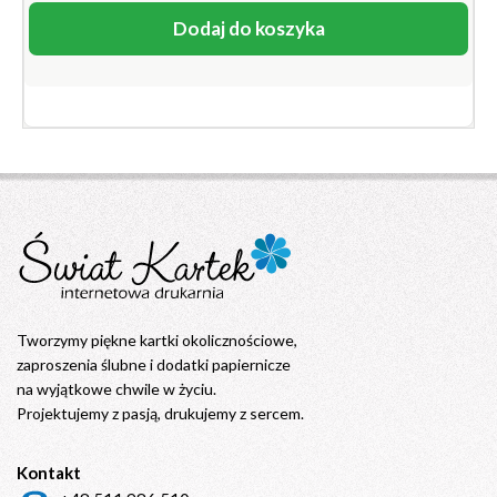
Dodaj do koszyka
Tworzymy piękne kartki okolicznościowe,
zaproszenia ślubne i dodatki papiernicze
na wyjątkowe chwile w życiu.
Projektujemy z pasją, drukujemy z sercem.
Kontakt