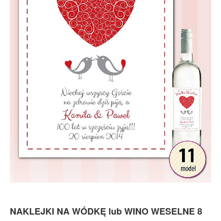
NAKLEJKI NA WÓDKĘ lub WINO WESELNE 8