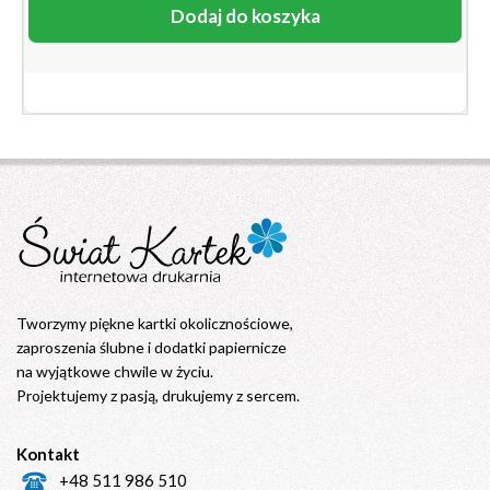
Dodaj do koszyka
Tworzymy piękne kartki okolicznościowe,
zaproszenia ślubne i dodatki papiernicze
na wyjątkowe chwile w życiu.
Projektujemy z pasją, drukujemy z sercem.
Kontakt
+48 511 986 510