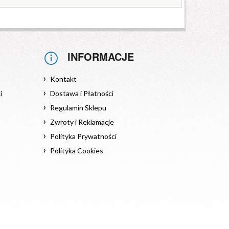
INFORMACJE
Kontakt
i
Dostawa i Płatności
Regulamin Sklepu
Zwroty i Reklamacje
Polityka Prywatności
Polityka Cookies