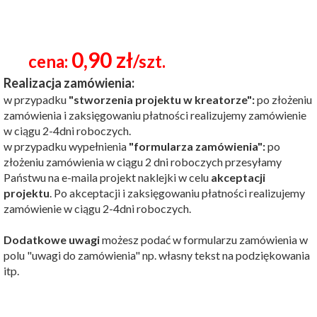
0,90 zł
cena:
/szt.
Realizacja zamówienia:
w przypadku
"stworzenia projektu w kreatorze":
po złożeniu
zamówienia i zaksięgowaniu płatności realizujemy zamówienie
w ciągu 2-4dni roboczych.
w przypadku wypełnienia
"formularza zamówienia":
po
złożeniu zamówienia w ciągu 2 dni roboczych przesyłamy
Państwu na e-maila projekt naklejki w celu
akceptacji
projektu
. Po akceptacji i zaksięgowaniu płatności realizujemy
zamówienie w ciągu 2-4dni roboczych.
Dodatkowe uwagi
możesz podać w formularzu zamówienia w
polu "uwagi do zamówienia" np. własny tekst na podziękowania
itp.