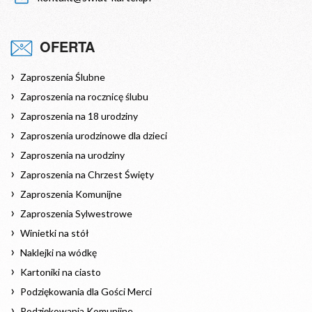
OFERTA
Zaproszenia Ślubne
Zaproszenia na rocznicę ślubu
Zaproszenia na 18 urodziny
Zaproszenia urodzinowe dla dzieci
Zaproszenia na urodziny
Zaproszenia na Chrzest Święty
Zaproszenia Komunijne
Zaproszenia Sylwestrowe
Winietki na stół
Naklejki na wódkę
Kartoniki na ciasto
Podziękowania dla Gości Merci
Podziękowania Komunijne