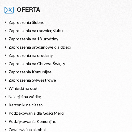
OFERTA
Zaproszenia Ślubne
Zaproszenia na rocznicę ślubu
Zaproszenia na 18 urodziny
Zaproszenia urodzinowe dla dzieci
Zaproszenia na urodziny
Zaproszenia na Chrzest Święty
Zaproszenia Komunijne
Zaproszenia Sylwestrowe
Winietki na stół
Naklejki na wódkę
Kartoniki na ciasto
Podziękowania dla Gości Merci
Podziękowania Komunijne
Zawieszki na alkohol