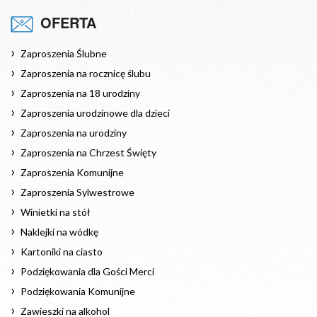
OFERTA
Zaproszenia Ślubne
Zaproszenia na rocznicę ślubu
Zaproszenia na 18 urodziny
Zaproszenia urodzinowe dla dzieci
Zaproszenia na urodziny
Zaproszenia na Chrzest Święty
Zaproszenia Komunijne
Zaproszenia Sylwestrowe
Winietki na stół
Naklejki na wódkę
Kartoniki na ciasto
Podziękowania dla Gości Merci
Podziękowania Komunijne
Zawieszki na alkohol