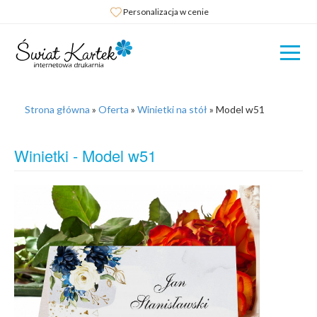
Personalizacja w cenie
Strona główna
»
Oferta
»
Winietki na stół
»
Model w51
Winietki - Model w51