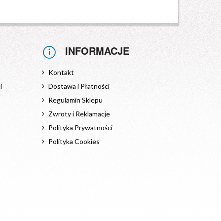
INFORMACJE
Kontakt
i
Dostawa i Płatności
Regulamin Sklepu
Zwroty i Reklamacje
Polityka Prywatności
Polityka Cookies