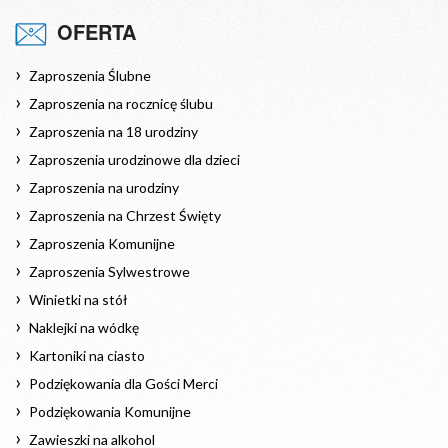
OFERTA
Zaproszenia Ślubne
Zaproszenia na rocznicę ślubu
Zaproszenia na 18 urodziny
Zaproszenia urodzinowe dla dzieci
Zaproszenia na urodziny
Zaproszenia na Chrzest Święty
Zaproszenia Komunijne
Zaproszenia Sylwestrowe
Winietki na stół
Naklejki na wódkę
Kartoniki na ciasto
Podziękowania dla Gości Merci
Podziękowania Komunijne
Zawieszki na alkohol