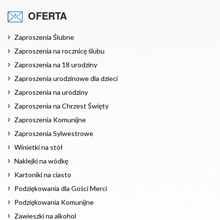
OFERTA
Zaproszenia Ślubne
Zaproszenia na rocznicę ślubu
Zaproszenia na 18 urodziny
Zaproszenia urodzinowe dla dzieci
Zaproszenia na urodziny
Zaproszenia na Chrzest Święty
Zaproszenia Komunijne
Zaproszenia Sylwestrowe
Winietki na stół
Naklejki na wódkę
Kartoniki na ciasto
Podziękowania dla Gości Merci
Podziękowania Komunijne
Zawieszki na alkohol