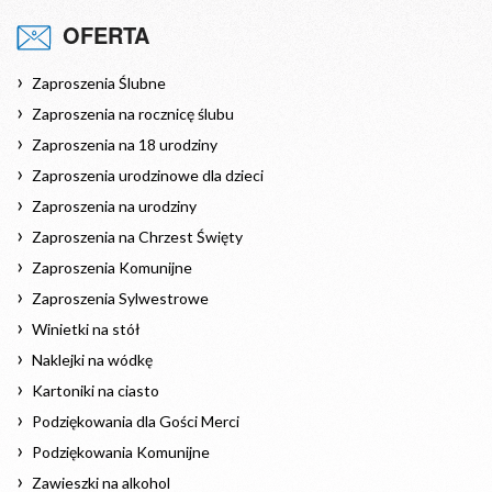
OFERTA
Zaproszenia Ślubne
Zaproszenia na rocznicę ślubu
Zaproszenia na 18 urodziny
Zaproszenia urodzinowe dla dzieci
Zaproszenia na urodziny
Zaproszenia na Chrzest Święty
Zaproszenia Komunijne
Zaproszenia Sylwestrowe
Winietki na stół
Naklejki na wódkę
Kartoniki na ciasto
Podziękowania dla Gości Merci
Podziękowania Komunijne
Zawieszki na alkohol