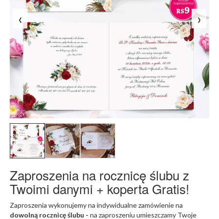
‹
›
Zaproszenia na rocznicę ślubu z
Twoimi danymi + koperta Gratis!
Zaproszenia wykonujemy na indywidualne zamówienie na
dowolną rocznicę ślubu -
na zaproszeniu umieszczamy Twoje