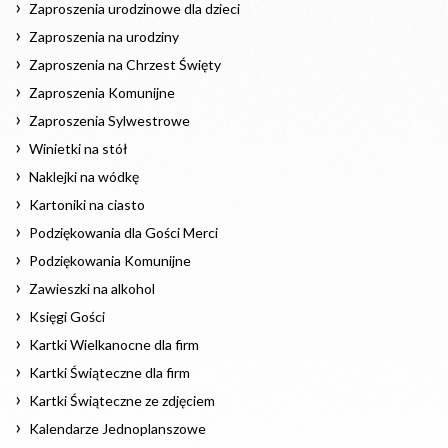
Zaproszenia urodzinowe dla dzieci
Zaproszenia na urodziny
Zaproszenia na Chrzest Święty
Zaproszenia Komunijne
Zaproszenia Sylwestrowe
Winietki na stół
Naklejki na wódkę
Kartoniki na ciasto
Podziękowania dla Gości Merci
Podziękowania Komunijne
Zawieszki na alkohol
Księgi Gości
Kartki Wielkanocne dla firm
Kartki Świąteczne dla firm
Kartki Świąteczne ze zdjęciem
Kalendarze Jednoplanszowe