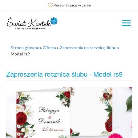
Personalizacja w cenie
Strona główna
»
Oferta
»
Zaproszenia na rocznicę ślubu
»
Model rs9
Zaproszenia rocznica ślubu - Model rs9