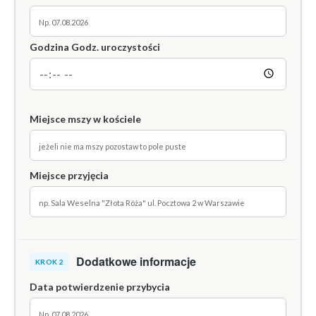
Godzina Godz. uroczystości
Miejsce mszy w kościele
Miejsce przyjęcia
Dodatkowe informacje
KROK 2
Data potwierdzenie przybycia