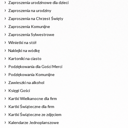
Zaproszenia urodzinowe dla dzieci
Zaproszenia na urodziny
Zaproszenia na Chrzest Święty
Zaproszenia Komunijne
Zaproszenia Sylwestrowe
Winietki na stół
Naklejki na wódkę
Kartoniki na ciasto
Podziękowania dla Gości Merci
Podziękowania Komunijne
Zawieszki na alkohol
Księgi Gości
Kartki Wielkanocne dla firm
Kartki Świąteczne dla firm
Kartki Świąteczne ze zdjęciem
Kalendarze Jednoplanszowe