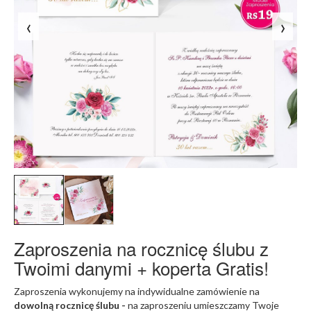
‹
›
Zaproszenia na rocznicę ślubu z
Twoimi danymi + koperta Gratis!
Zaproszenia wykonujemy na indywidualne zamówienie na
dowolną rocznicę ślubu -
na zaproszeniu umieszczamy Twoje