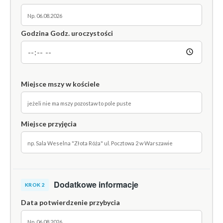
Godzina Godz. uroczystości
Miejsce mszy w kościele
Miejsce przyjęcia
Dodatkowe informacje
KROK 2
Data potwierdzenie przybycia