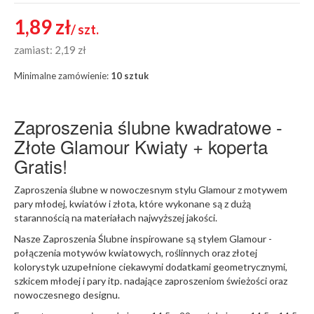
1,89 zł
/ szt.
zamiast: 2,19 zł
Minimalne zamówienie:
10 sztuk
Zaproszenia ślubne kwadratowe -
Złote Glamour Kwiaty + koperta
Gratis!
Zaproszenia ślubne w nowoczesnym stylu Glamour z motywem
pary młodej, kwiatów i złota, które wykonane są z dużą
starannością na materiałach najwyższej jakości.
Nasze Zaproszenia Ślubne inspirowane są stylem Glamour -
połączenia motywów kwiatowych, roślinnych oraz złotej
kolorystyk uzupełnione ciekawymi dodatkami geometrycznymi,
szkicem młodej i pary itp. nadające zaproszeniom świeżości oraz
nowoczesnego designu.