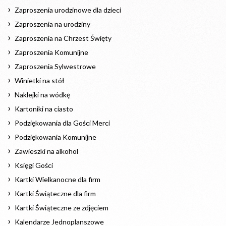
Zaproszenia urodzinowe dla dzieci
Zaproszenia na urodziny
Zaproszenia na Chrzest Święty
Zaproszenia Komunijne
Zaproszenia Sylwestrowe
Winietki na stół
Naklejki na wódkę
Kartoniki na ciasto
Podziękowania dla Gości Merci
Podziękowania Komunijne
Zawieszki na alkohol
Księgi Gości
Kartki Wielkanocne dla firm
Kartki Świąteczne dla firm
Kartki Świąteczne ze zdjęciem
Kalendarze Jednoplanszowe