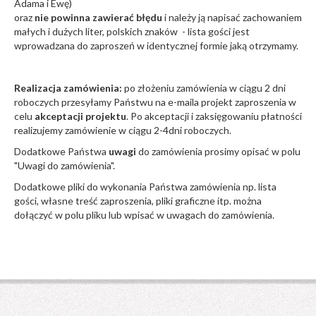
Adama i Ewę)
oraz
nie powinna zawierać błędu
i należy ją napisać zachowaniem
małych i dużych liter, polskich znaków - lista gości jest
wprowadzana do zaproszeń w identycznej formie jaką otrzymamy.
Realizacja zamówienia:
po złożeniu zamówienia w ciągu 2 dni
roboczych przesyłamy Państwu na e-maila projekt zaproszenia w
celu
akceptacji projektu
. Po akceptacji i zaksięgowaniu płatności
realizujemy zamówienie w ciągu 2-4dni roboczych.
Dodatkowe Państwa
uwagi
do zamówienia prosimy opisać w polu
"Uwagi do zamówienia".
Dodatkowe pliki do wykonania Państwa zamówienia np. lista
gości, własne treść zaproszenia, pliki graficzne itp. można
dołączyć w polu pliku lub wpisać w uwagach do zamówienia.